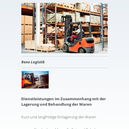
Rene Logistik
Dienstleistungen im Zusammenhang mit der
Lagerung und Behandlung der Waren
Kurz-und langfristige Einlagerung der Waren