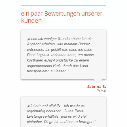
ein paar Bewertungen unserer
Kunden
„Innerhalb weniger Stunden habe ich ein
Angebot erhalten, das meinem Budget
entsprach. Es gefällt mir, dass ich mich
Rene Logistik verlassen kann, um meine
kostbaren eBay-Fundstücke zu einem
angemessenen Preis durch das Land
transportieren zu lassen."
Sabrina B.
Privat
„Einfach und effektiv - ich werde es
regelmäßig benutzen. Gutes Preis-
Leistungsverhältnis, und es wird viel
einfacher, Dinge hin und her zu bewegen!"